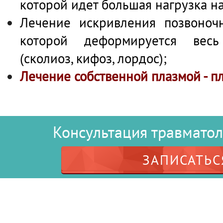
которой идет большая нагрузка на
Лечение искривления позвоночн
которой деформируется весь
(сколиоз, кифоз, лордос);
Лечение собственной плазмой - п
Консультация травматоло
ЗАПИСАТЬС