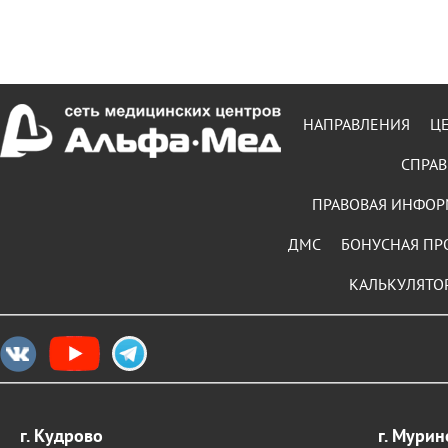
НАПРАВЛЕНИЯ
Ц
СПРАВ
ПРАВОВАЯ ИНФО
ДМС
БОНУСНАЯ ПР
КАЛЬКУЛЯТО
г. Кудрово
г. Мурин