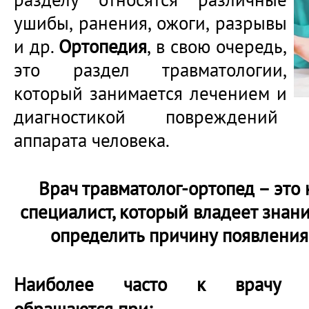
ушибы, ранения, ожоги, разрывы
и др.
Ортопедия
, в свою очередь,
это раздел травматологии,
который занимается лечением и
диагностикой повреждений оп
аппарата человека.
Врач травматолог-ортопед – эт
специалист, который владеет знан
определить причину появления
Наиболее часто к врачу тра