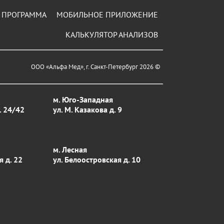
 ПРОГРАММА
МОБИЛЬНОЕ ПРИЛОЖЕНИЕ
КАЛЬКУЛЯТОР АНАЛИЗОВ
ООО «Альфа Мед», г. Санкт-Петербург 2026 ©
м. Юго-Западная
. 24/42
ул. М. Казакова д. 9
м. Лесная
я д. 22
ул. Белоостровская д. 10