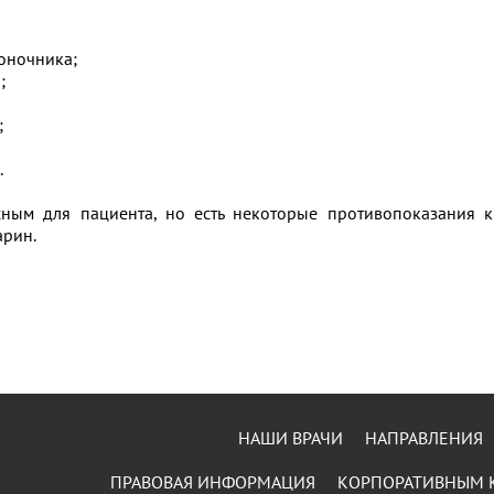
воночника;
;
;
.
ным для пациента, но есть некоторые противопоказания к
арин.
НАШИ ВРАЧИ
НАПРАВЛЕНИЯ
ПРАВОВАЯ ИНФОРМАЦИЯ
КОРПОРАТИВНЫМ 