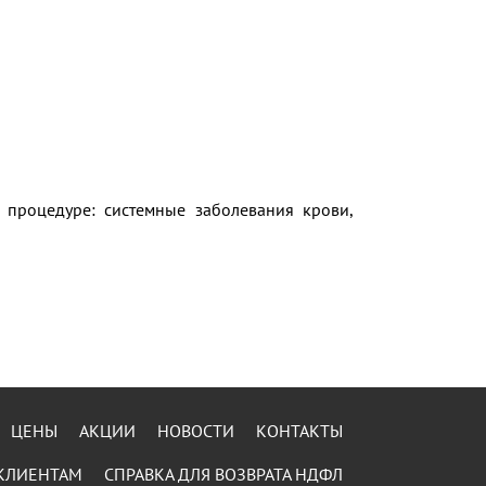
 процедуре: системные заболевания крови,
ЦЕНЫ
АКЦИИ
НОВОСТИ
КОНТАКТЫ
КЛИЕНТАМ
СПРАВКА ДЛЯ ВОЗВРАТА НДФЛ