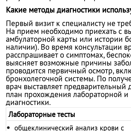
Какие методы диагностики использ
Первый визит к специалисту не тре
На прием необходимо приехать с в
амбулаторной карты или истории б
наличии). Во время консультации в
расспрашивает о симптомах, беспок
выясняет возможные причины забо
проводится первичный осмотр, вк
бронхолегочной системы. По получ
врач выставляет предварительный д
план прохождения лабораторной и
диагностики.
Лабораторные тесты
общеклинический анализ крови с