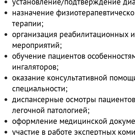
установление/подтверждение диа
назначение физиотерапевтическо
терапии;
организация реабилитационных и
мероприятий;
обучение пациентов особенностя
ингаляторов;
оказание консультативной помощи
специальности;
диспансерные осмотры пациентов
легочной патологией;
оформление медицинской докуме
участие в работе экспертных коми