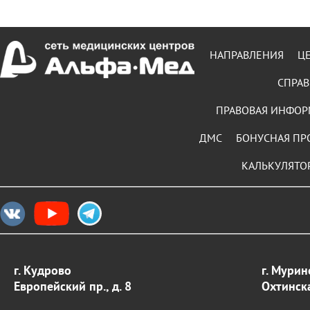
НАПРАВЛЕНИЯ
Ц
СПРАВ
ПРАВОВАЯ ИНФО
ДМС
БОНУСНАЯ ПР
КАЛЬКУЛЯТО
г. Кудрово
г. Мурин
Европейский пр., д. 8
Охтинска