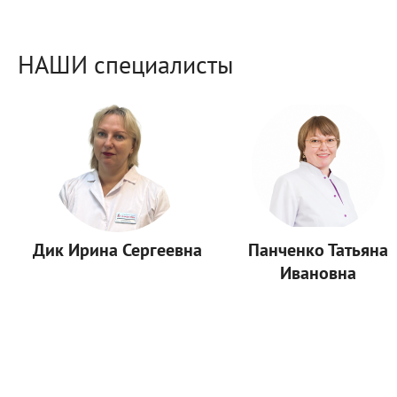
НАШИ специалисты
Дик Ирина Сергеевна
Панченко Татьяна
Ивановна