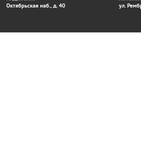
Октябрьская наб., д. 40
ул. Ремб