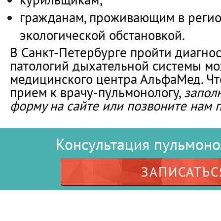
гражданам, проживающим в регио
экологической обстановкой.
В Санкт-Петербурге пройти диагнос
патологий дыхательной системы мо
медицинского центра АльфаМед. Чт
прием к врачу-пульмонологу,
запол
форму на сайте или позвоните нам п
Консультация пульмонол
ЗАПИСАТЬС