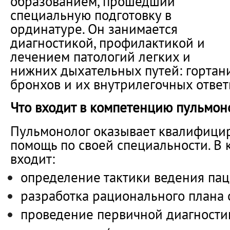
образованием, прошедший
специальную подготовку в
ординатуре. Он занимается
диагностикой, профилактикой и
лечением патологий легких и
нижних дыхательных путей: гортани,
бронхов и их внутрилегочных ответ
Что входит в компетенцию пульмон
Пульмонолог оказывает квалифиц
помощь по своей специальности. В
входит:
определение тактики ведения пац
разработка рационального плана 
проведение первичной диагности