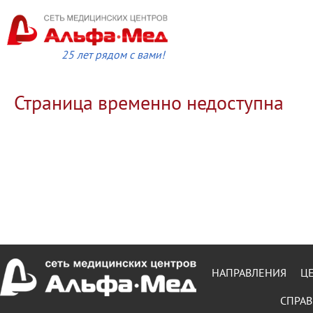
25 лет рядом с вами!
Страница временно недоступна
НАПРАВЛЕНИЯ
Ц
СПРАВ