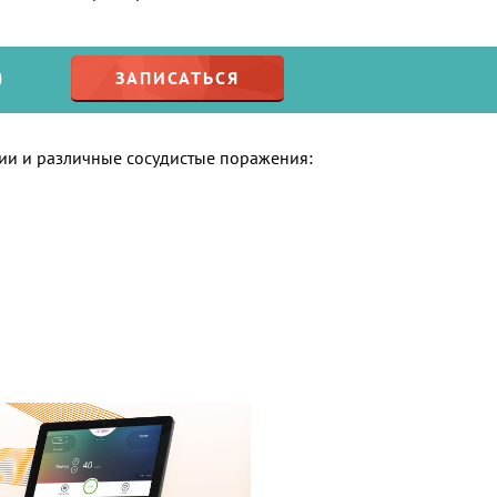
О
ЗАПИСАТЬСЯ
ции и различные сосудистые поражения: