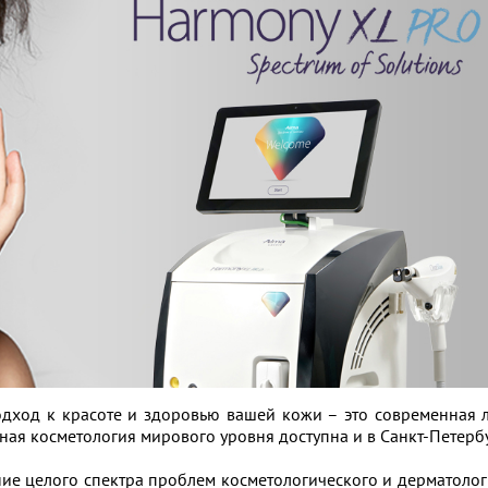
дход к красоте и здоровью вашей кожи – это современная 
ная косметология мирового уровня доступна и в Санкт-Петербу
ие целого спектра проблем косметологического и дерматолог