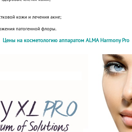
тковой кожи и лечения акне;
тожения патогенной флоры.
Цены на косметологию аппаратом ALMA Harmony Pro