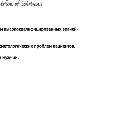
ем высококвалифицированных врачей-
сметологических проблем пациентов.
я мужчин.