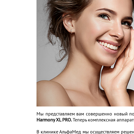
Мы представляем вам совершенно новый по
Harmony XL PRO.
Теперь комплексная аппарат
В клинике АльфаМед мы осуществляем решен