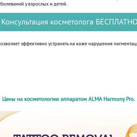
болеваний у взрослых и детей.
Консультация косметолога БЕСПЛАТН
позволяет эффективно устранять на коже нарушения пигмента
Цены на косметологию аппаратом ALMA Harmony Pro.