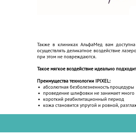
Также в клиниках АльфаМед вам доступн
осуществлять деликатное воздействие лазе
при этом не повреждаются.
Такое мягкое воздействие идеально подходит
Преимущества технологии IPIXEL:
абсолютная безболезненность процедуры
проведение шлифовки не занимает много
короткий реабилитационный период
кожа становится упругой и ровной, разг