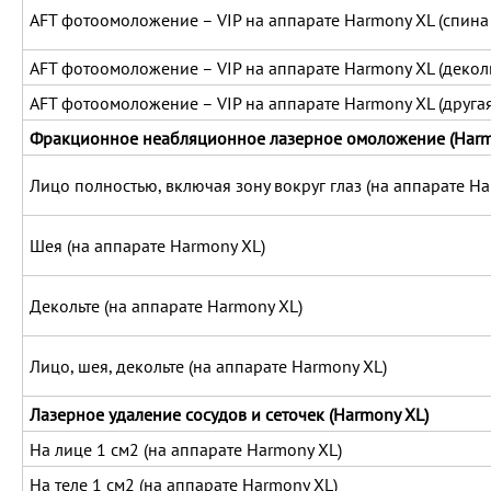
AFT фотоомоложение – VIP на аппарате Harmony XL (спина
AFT фотоомоложение – VIP на аппарате Harmony XL (деколь
AFT фотоомоложение – VIP на аппарате Harmony XL (другая
Фракционное неабляционное лазерное омоложение (Harm
Лицо полностью, включая зону вокруг глаз (на аппарате Ha
Шея (на аппарате Harmony XL)
Декольте (на аппарате Harmony XL)
Лицо, шея, декольте (на аппарате Harmony XL)
Лазерное удаление сосудов и сеточек (Harmony XL)
На лице 1 см2 (на аппарате Harmony XL)
На теле 1 см2 (на аппарате Harmony XL)