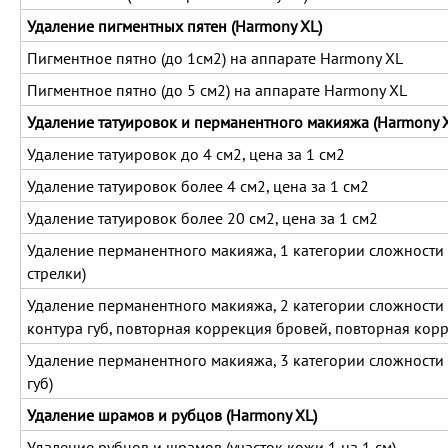
Удаление пигментных пятен (Harmony XL)
Пигментное пятно (до 1см2) на аппарате Harmony XL
Пигментное пятно (до 5 см2) на аппарате Harmony XL
Удаление татуировок и перманентного макияжа (Harmony 
Удаление татуировок до 4 см2, цена за 1 см2
Удаление татуировок более 4 см2, цена за 1 см2
Удаление татуировок более 20 см2, цена за 1 см2
Удаление перманентного макияжа, 1 категории сложности 
стрелки)
Удаление перманентного макияжа, 2 категории сложности
контура губ, повторная коррекция бровей, повторная корр
Удаление перманентного макияжа, 3 категории сложности 
губ)
Удаление шрамов и рубцов (Harmony XL)
Удаление рубцов и шрамов (участок кожи 1 на 1 см)