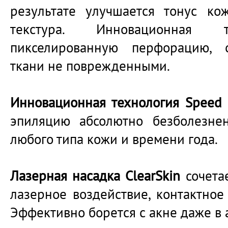
результате улучшается тонус ко
текстура. Инновационная т
пикселированную перфорацию, 
ткани не поврежденными.
Инновационная технология Speed
эпиляцию абсолютно безболезне
любого типа кожи и времени года.
Лазерная насадка ClearSkin
сочетае
лазерное воздействие, контактное
Эффективно борется с акне даже в