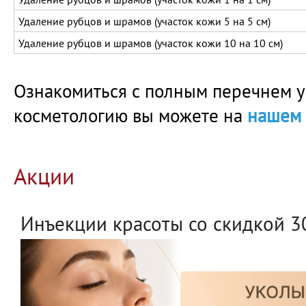
Удаление рубцов и шрамов (участок кожи 5 на 5 см)
Удаление рубцов и шрамов (участок кожи 10 на 10 см)
Ознакомиться с полным перечнем у
косметологию вы можете на
нашем 
Акции
Инъекции красоты со скидкой 