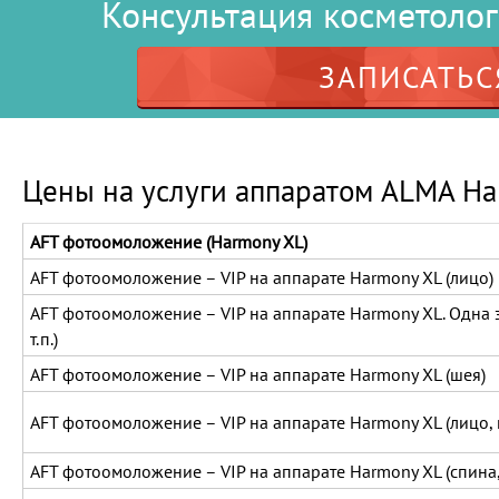
Консультация косметоло
ЗАПИСАТЬС
Цены на услуги аппаратом ALMA Ha
AFT фотоомоложение (Harmony XL)
AFT фотоомоложение – VIP на аппарате Harmony XL (лицо)
AFT фотоомоложение – VIP на аппарате Harmony XL. Одна з
т.п.)
AFT фотоомоложение – VIP на аппарате Harmony XL (шея)
AFT фотоомоложение – VIP на аппарате Harmony XL (лицо, 
AFT фотоомоложение – VIP на аппарате Harmony XL (спина,