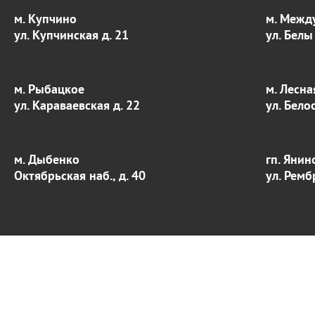
м. Купчино
м. Межд
ул. Купчинская д. 21
ул. Белы
м. Рыбацкое
м. Лесна
ул. Караваевская д. 22
ул. Бело
м. Дыбенко
гп. Янин
Октябрьская наб., д. 40
ул. Ремб