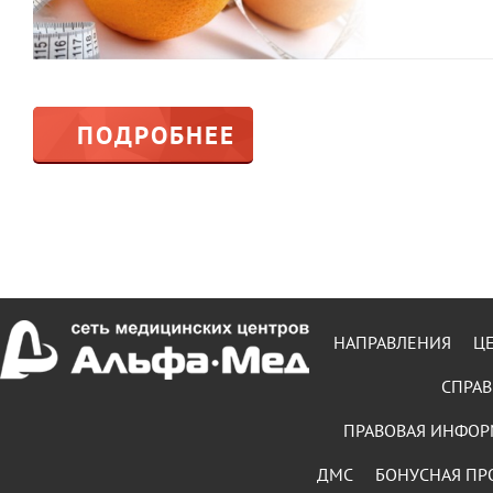
ПОДРОБНЕЕ
НАПРАВЛЕНИЯ
Ц
СПРАВ
ПРАВОВАЯ ИНФО
ДМС
БОНУСНАЯ ПР