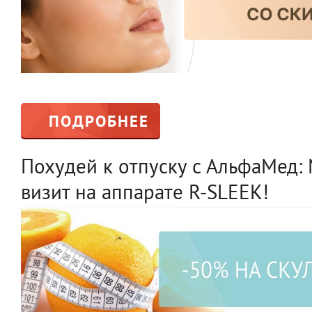
ПОДРОБНЕЕ
Похудей к отпуску с АльфаМед: 
визит на аппарате R-SLEEK!