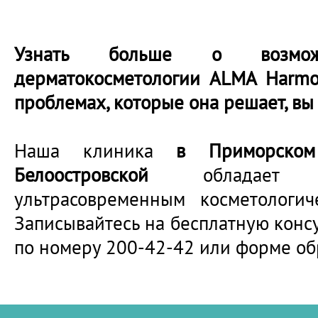
Узнать больше о возможн
дерматокосметологии ALMA Harmo
проблемах, которые она решает, в
Наша клиника
в Приморско
Белоостровской
обладает
ультрасовременным косметологич
Записывайтесь на бесплатную конс
по номеру 200-42-42 или форме обр