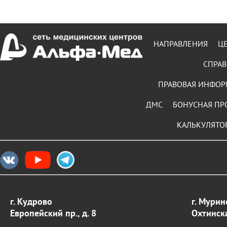
НАПРАВЛЕНИЯ
Ц
СПРАВ
ПРАВОВАЯ ИНФО
ДМС
БОНУСНАЯ ПР
КАЛЬКУЛЯТО
г. Кудрово
г. Мурин
Европейский пр., д. 8
Охтинска