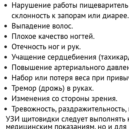
Нарушение работы пищеваритель
склонность к запорам или диарее.
Выпадение волос.
Плохое качество ногтей.
Отечность ног и рук.
Учащение сердцебиения (тахикар
Повышение артериального давле
Набор или потеря веса при привы
Тремор (дрожь) в руках.
Изменения со стороны зрения.
Тревожность, раздражительность,
УЗИ щитовидки следует выполнять 
медицинским показаниям, но и для