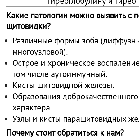
тиреоглобулину и тирео
Какие патологии можно выявить с
щитовидки?
Различные формы зоба (диффузны
многоузловой).
Острое и хроническое воспаление
том числе аутоиммунный.
Кисты щитовидной железы.
Образования доброкачественного
характера.
Узлы и кисты паращитовидных же
Почему стоит обратиться к нам?