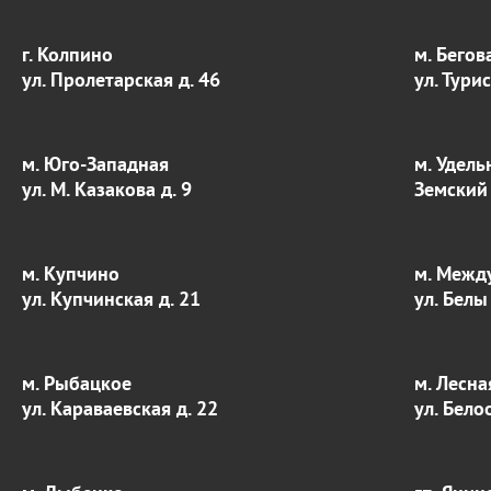
г. Колпино
м. Бегов
ул. Пролетарская д. 46
ул. Тури
м. Юго-Западная
м. Удель
ул. М. Казакова д. 9
Земский 
м. Купчино
м. Межд
ул. Купчинская д. 21
ул. Белы
м. Рыбацкое
м. Лесна
ул. Караваевская д. 22
ул. Бело