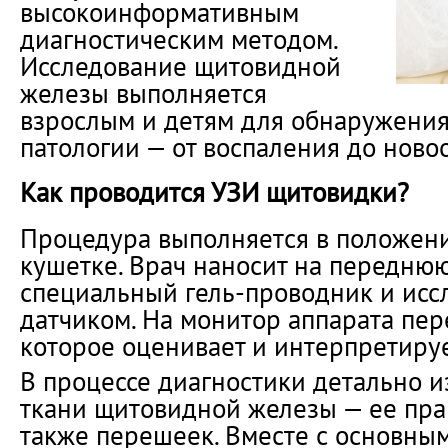
высокоинформативным
диагностическим методом.
Исследование щитовидной
железы выполняется
взрослым и детям для обнаружения
патологии — от воспаления до ново
Как проводится УЗИ щитовидки?
Процедура выполняется в положени
кушетке. Врач наносит на передню
специальный гель-проводник и исс
датчиком. На монитор аппарата пер
которое оценивает и интерпретируе
В процессе диагностики детально и
ткани щитовидной железы — ее прав
также перешеек. Вместе с основны