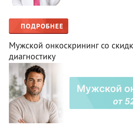
ПОДРОБНЕЕ
Мужской онкоскрининг со скид
диагностику