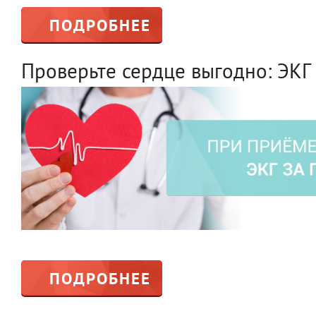
ПОДРОБНЕЕ
Проверьте сердце выгодно: ЭКГ 
ПОДРОБНЕЕ