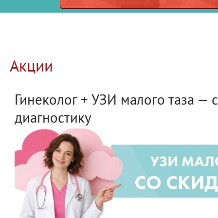
Акции
Гинеколог + УЗИ малого таза — 
диагностику