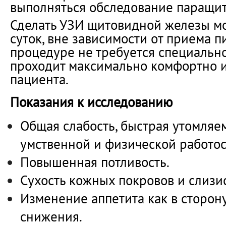
выполняться обследование паращи
Сделать УЗИ щитовидной железы м
суток, вне зависимости от приема п
процедуре не требуется специально
проходит максимально комфортно 
пациента.
Показания к исследованию
Общая слабость, быстрая утомляе
умственной и физической работос
Повышенная потливость.
Сухость кожных покровов и слизи
Изменение аппетита как в сторону
снижения.