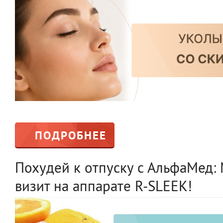
ПОДРОБНЕЕ
Похудей к отпуску с АльфаМед: 
визит на аппарате R-SLEEK!