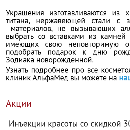
Украшения изготавливаются из х
титана, нержавеющей стали с 
материалов, не вызывающих алл
выбрать со вставками из камней
имеющих свою неповторимую ок
подобрать подарок к дню рожд
Зодиака новорожденной.
Узнать подробнее про все космето
клиник АльфаМед вы можете на
на
Акции
Инъекции красоты со скидкой 