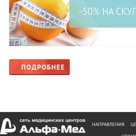
ПОДРОБНЕЕ
НАПРАВЛЕНИЯ
Ц