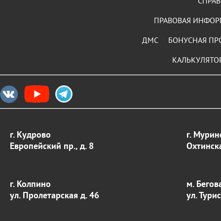
СПРАВ
ПРАВОВАЯ ИНФО
ДМС
БОНУСНАЯ ПР
КАЛЬКУЛЯТО
г. Кудрово
г. Мурин
Европейский пр., д. 8
Охтинска
г. Колпино
м. Бегов
ул. Пролетарская д. 46
ул. Тури