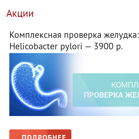
Акции
Комплексная проверка желудка: 
Helicobacter pylori — 3900 р.
ПОДРОБНЕЕ