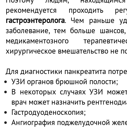
рекомендуется проходить р
гастроэнтеролога
. Чем раньше уд
заболевание, тем больше шансов,
медикаментозного терапевти
хирургическое вмешательство не по
Для диагностики панкреатита потре
УЗИ органов брюшной полости;
В некоторых случаях УЗИ может
врач может назначить рентгеноди
Гастродуоденоскопия;
Ангиография поджелудочной жел