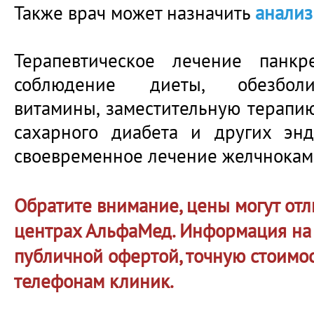
Также врач может назначить
анализ
Терапевтическое лечение панкре
соблюдение диеты, обезболи
витамины, заместительную терапи
сахарного диабета и других эн
своевременное лечение желчнокам
Обратите внимание, цены могут отл
центрах АльфаМед. Информация на 
публичной офертой, точную стоимос
телефонам клиник.