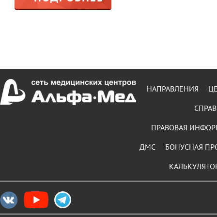
НАПРАВЛЕНИЯ
Ц
СПРАВ
ПРАВОВАЯ ИНФО
ДМС
БОНУСНАЯ ПР
КАЛЬКУЛЯТО