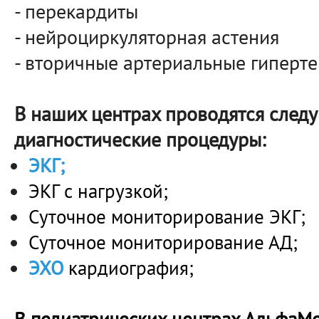
- перекардиты
- нейроциркуляторная астения
- вторичные артериальные гиперт
В наших центрах проводятся след
диагностические процедуры:
ЭКГ
;
ЭКГ с нагрузкой;
Суточное мониторирование ЭКГ;
Суточное мониторирование АД;
ЭХО
кардиография;