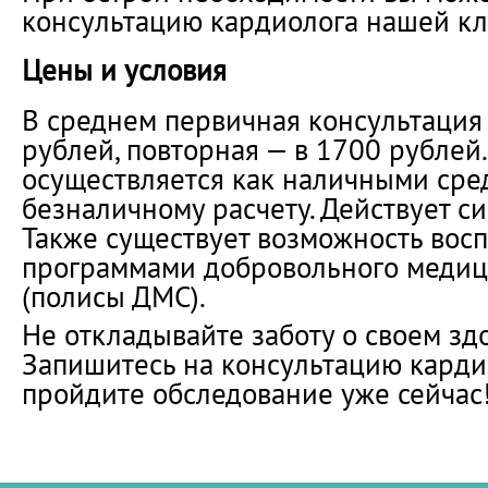
консультацию кардиолога нашей кл
Цены и условия
В среднем первичная консультация
рублей, повторная — в 1700 рублей.
осуществляется как наличными сред
безналичному расчету. Действует си
Также существует возможность восп
программами добровольного медиц
(полисы ДМС).
Не откладывайте заботу о своем зд
Запишитесь на консультацию карди
пройдите обследование уже сейчас