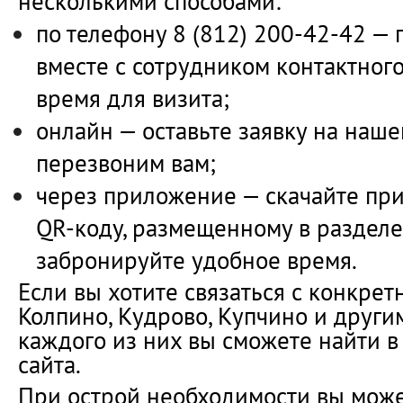
несколькими способами:
по телефону 8 (812) 200-42-42 — 
вместе с сотрудником контактног
время для визита;
онлайн — оставьте заявку на наше
перезвоним вам;
через приложение — скачайте пр
QR-коду, размещенному в разделе 
забронируйте удобное время.
Если вы хотите связаться с конкре
Колпино, Кудрово, Купчино и други
каждого из них вы сможете найти в
сайта.
При острой необходимости вы може