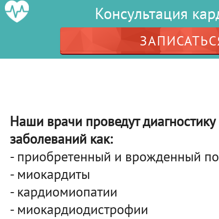
Консультация кар
ЗАПИСАТЬС
Наши врачи проведут диагностику 
заболеваний как:
- приобретенный и врожденный по
- миокардиты
- кардиомиопатии
- миокардиодистрофии