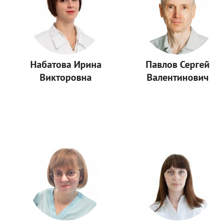
Набатова Ирина
Павлов Сергей
Викторовна
Валентинович