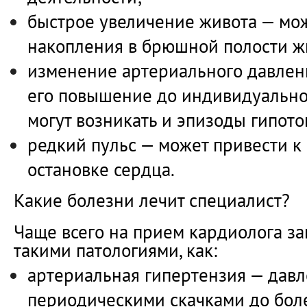
быстрое увеличение живота — мож
накопления в брюшной полости ж
изменение артериального давлен
его повышение до индивидуально
могут возникать и эпизоды гипото
редкий пульс — может привести к
остановке сердца.
Какие болезни лечит специалист?
Чаще всего на прием кардиолога з
такими патологиями, как:
артериальная гипертензия — дав
периодическими скачками до бол