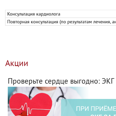
Консультация кардиолога
Повторная консультация (по результатам лечения, а
Акции
Проверьте сердце выгодно: ЭКГ 