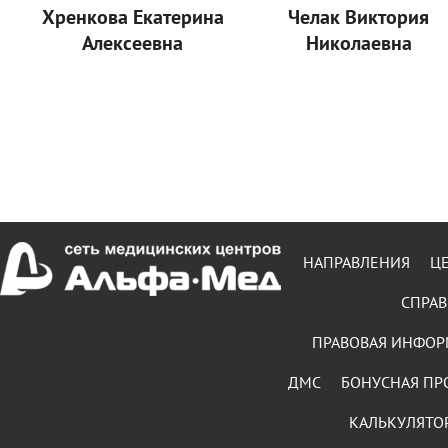
Хренкова Екатерина
Челак Виктория
Алексеевна
Николаевна
НАПРАВЛЕНИЯ
Ц
СПРАВ
ПРАВОВАЯ ИНФО
ДМС
БОНУСНАЯ ПР
КАЛЬКУЛЯТО