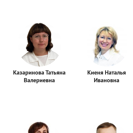
Казаринова Татьяна
Киеня Наталья
Валериевна
Ивановна