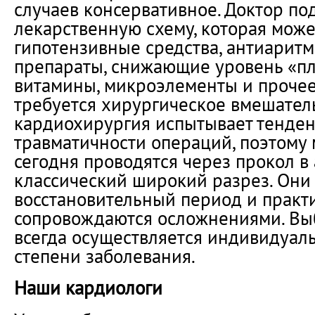
случаев консервативное. Доктор по
лекарственную схему, которая може
гипотензивные средства, антиаритм
препараты, снижающие уровень «пл
витамины, микроэлементы и прочее
требуется хирургическое вмешател
кардиохирургия испытывает тенде
травматичности операций, поэтому
сегодня проводятся через прокол в 
классический широкий разрез. Он
восстановительный период и практ
сопровождаются осложнениями. Вы
всегда осуществляется индивидуаль
степени заболевания.
Наши кардиологи