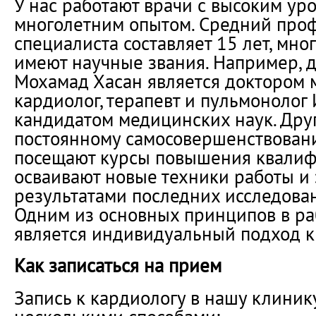
У нас работают врачи с высоким у
многолетним опытом. Средний про
специалиста составляет 15 лет, мно
имеют научные звания. Например, 
Мохамад Хасан является доктором 
кардиолог, терапевт и пульмонолог
кандидатом медицинских наук. Друг
постоянному самосовершенствован
посещают курсы повышения квалиф
осваивают новые техники работы и 
результатами последних исследован
Одним из основных принципов в ра
является индивидуальный подход к
Как записаться на прием
Запись к кардиологу в нашу клиник