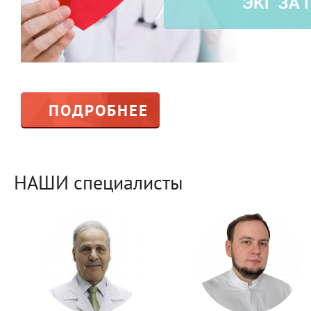
ПОДРОБНЕЕ
НАШИ специалисты