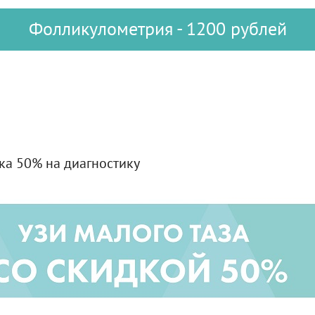
Фолликулометрия - 1200 рублей
дка 50% на диагностику