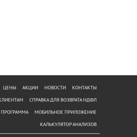
ЦЕНЫ
АКЦИИ
НОВОСТИ
КОНТАКТЫ
КЛИЕНТАМ
СПРАВКА ДЛЯ ВОЗВРАТА НДФЛ
 ПРОГРАММА
МОБИЛЬНОЕ ПРИЛОЖЕНИЕ
КАЛЬКУЛЯТОР АНАЛИЗОВ