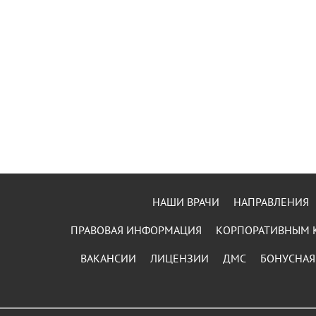
НАШИ ВРАЧИ
НАПРАВЛЕНИЯ
ПРАВОВАЯ ИНФОРМАЦИЯ
КОРПОРАТИВНЫМ 
ВАКАНСИИ
ЛИЦЕНЗИИ
ДМС
БОНУСНАЯ