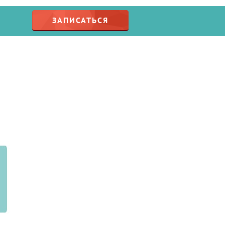
ЗАПИСАТЬСЯ