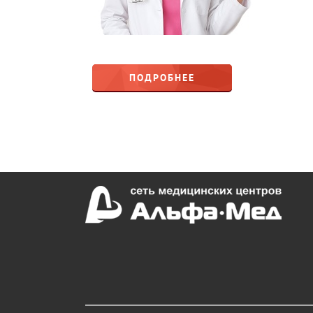
ПОДРОБНЕЕ