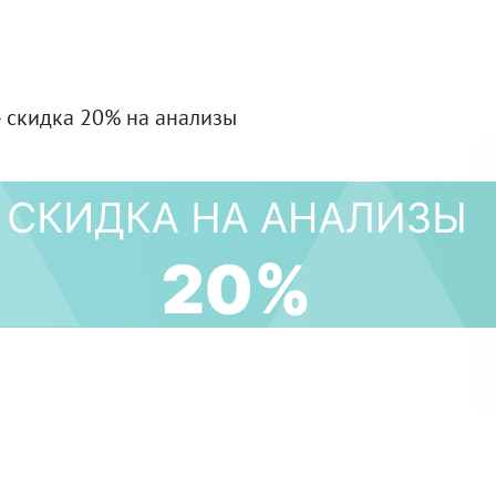
 скидка 20% на анализы