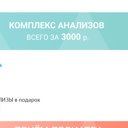
ЛИЗЫ в подарок