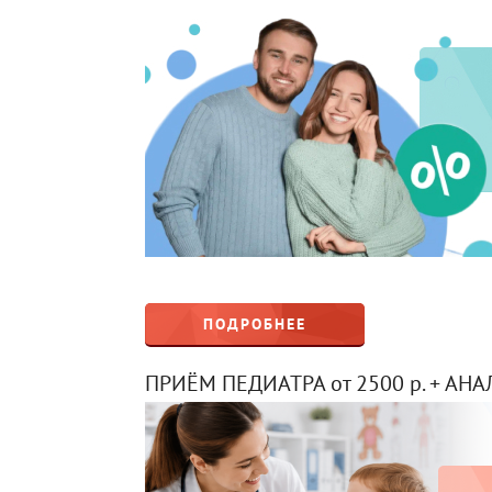
ПОДРОБНЕЕ
ПРИЁМ ПЕДИАТРА от 2500 р. + АНА