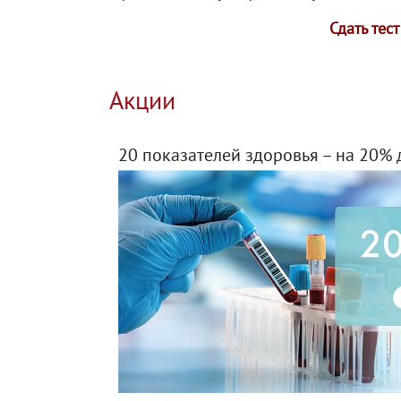
Сдать тес
Акции
20 показателей здоровья – на 20% 