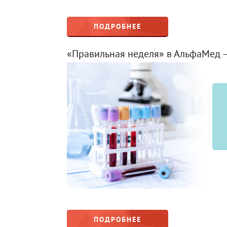
ПОДРОБНЕЕ
«Правильная неделя» в АльфаМед –
ПОДРОБНЕЕ