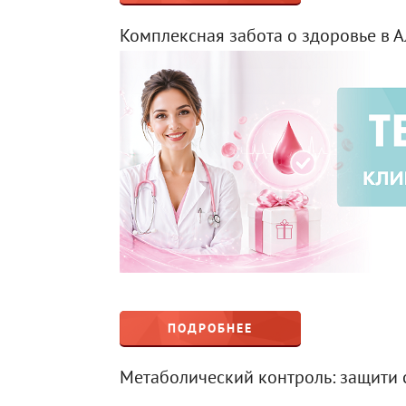
Комплексная забота о здоровье в 
ПОДРОБНЕЕ
Метаболический контроль: защити 