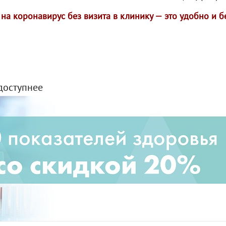
т на коронавирус без визита в клинику — это удобно и 
доступнее