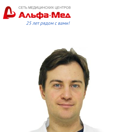
25 лет рядом с вами!