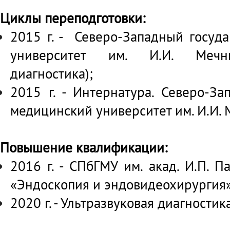
Циклы переподготовки:
2015 г. - Северо-Западный госуд
университет им. И.И. Мечник
диагностика);
2015 г. - Интернатура. Северо-З
медицинский университет им. И.И. 
Повышение квалификации:
2016 г. - СПбГМУ им. акад. И.П. П
«Эндоскопия и эндовидеохирургия»
2020 г. - Ультразвуковая диагности