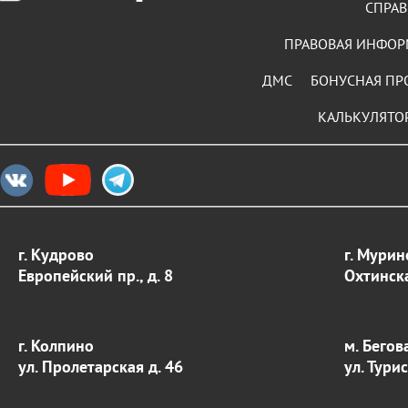
СПРАВ
ПРАВОВАЯ ИНФО
ДМС
БОНУСНАЯ ПР
КАЛЬКУЛЯТО
г. Кудрово
г. Мурин
Европейский пр., д. 8
Охтинска
г. Колпино
м. Бегов
ул. Пролетарская д. 46
ул. Тури