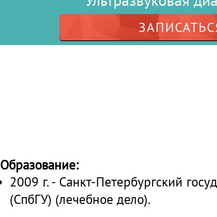
Ультразвуковая ди
ЗАПИСАТЬС
Образование:
2009 г. - Санкт-Петербургский гос
(СпбГУ) (лечебное дело).