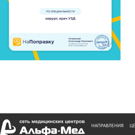
НАПРАВЛЕНИЯ
Ц