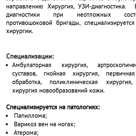
направлению Хирургия, УЗИ-диагностика. 
диагностики при неотложных сост
противошоковой бригады, специализируетс
хирургии.
Специализации:
Амбулаторная хирургия, артроскопич
суставов, гнойная хирургия, первичная
обработка, поликлиническая хирургия,
хирургия новообразований кожи.
Специализируется на патологиях:
Папиллома;
Варикоз вен на ногах;
Атерома;