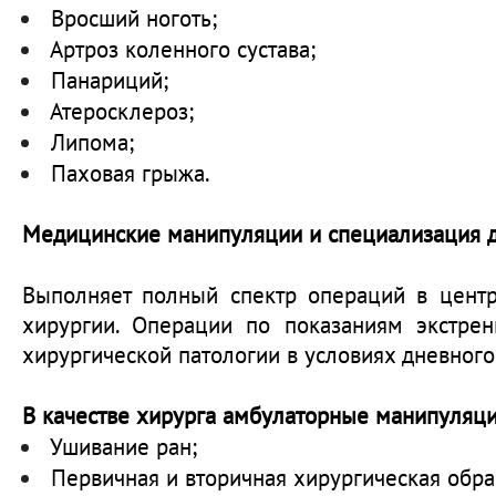
Вросший ноготь;
Артроз коленного сустава;
Панариций;
Атеросклероз;
Липома;
Паховая грыжа.
Медицинские манипуляции и специализация д
Выполняет полный спектр операций в цент
хирургии. Операции по показаниям экстре
хирургической патологии в условиях дневного
В качестве хирурга амбулаторные манипуляци
Ушивание ран;
Первичная и вторичная хирургическая обра