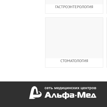
ГАСТРОЭНТЕРОЛОГИЯ
СТОМАТОЛОГИЯ