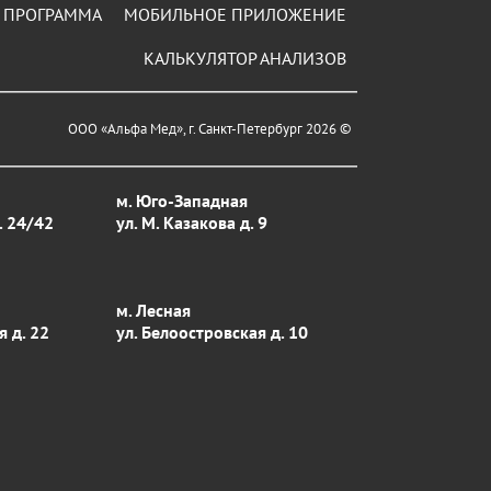
 ПРОГРАММА
МОБИЛЬНОЕ ПРИЛОЖЕНИЕ
КАЛЬКУЛЯТОР АНАЛИЗОВ
ООО «Альфа Мед», г. Санкт-Петербург 2026 ©
м. Юго-Западная
. 24/42
ул. М. Казакова д. 9
м. Лесная
я д. 22
ул. Белоостровская д. 10