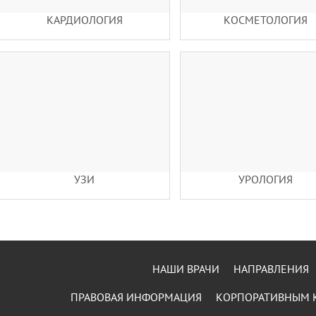
КАРДИОЛОГИЯ
КОСМЕТОЛОГИЯ
УЗИ
УРОЛОГИЯ
НАШИ ВРАЧИ
НАПРАВЛЕНИЯ
ПРАВОВАЯ ИНФОРМАЦИЯ
КОРПОРАТИВНЫМ 