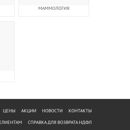
МАММОЛОГИЯ
ЦЕНЫ
АКЦИИ
НОВОСТИ
КОНТАКТЫ
КЛИЕНТАМ
СПРАВКА ДЛЯ ВОЗВРАТА НДФЛ