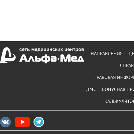
НАПРАВЛЕНИЯ
Ц
СПРАВ
ПРАВОВАЯ ИНФО
ДМС
БОНУСНАЯ ПР
КАЛЬКУЛЯТО