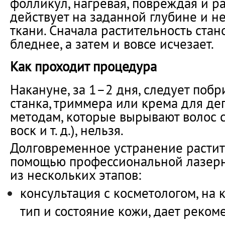
фолликул, нагревая, повреждая и ра
действует на заданной глубине и н
ткани. Сначала растительность стан
бледнее, а затем и вовсе исчезает.
Как проходит процедура
Накануне, за 1–2 дня, следует поб
станка, триммера или крема для де
методам, которые вырывают волос с
воск и т. д.), нельзя.
Долговременное устранение растит
помощью профессиональной лазерно
из нескольких этапов:
консультация с косметологом, на 
тип и состояние кожи, дает реко