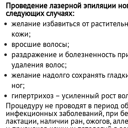
Проведение лазерной эпиляции ног
следующих случаях:
желание избавиться от растительн
кожи;
вросшие волосы;
раздражение и болезненность при
удаления волос;
желание надолго сохранять гладк
ног;
гипертрихоз – усиленный рост вол
Процедуру не проводят в период о
инфекционных заболеваний, при б
лактации, наличии ран, ожогов, ал