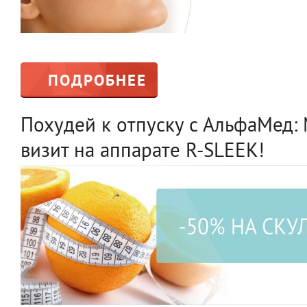
ПОДРОБНЕЕ
Похудей к отпуску с АльфаМед: 
визит на аппарате R-SLEEK!