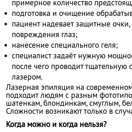
примерное количество предстоящ
подготовка и очищение обрабаты
пациент надевает защитные очки,
повреждения глаз;
нанесение специального геля;
специалист задаёт нужную мощнос
после чего проводит тщательную 
лазером.
Лазерная эпиляция на современно
подходит людям с разным фототипо
шатенкам, блондинкам, смуглым, бел
Сложности возникают только в случ
Когда можно и когда нельзя?