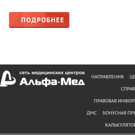
ПОДРОБНЕЕ
НАПРАВЛЕНИЯ
Ц
СПРАВ
ПРАВОВАЯ ИНФО
ДМС
БОНУСНАЯ ПР
КАЛЬКУЛЯТО