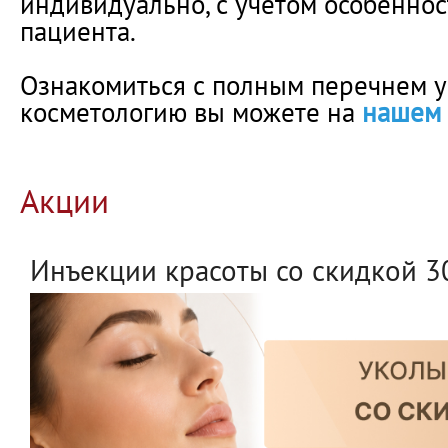
индивидуально, с учетом особеннос
пациента.
Ознакомиться с полным перечнем у
косметологию вы можете на
нашем 
Акции
Инъекции красоты со скидкой 