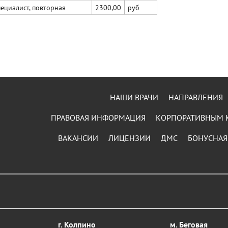
ециалист, повторная
2300,00
руб
НАШИ ВРАЧИ
НАПРАВЛЕНИЯ
ПРАВОВАЯ ИНФОРМАЦИЯ
КОРПОРАТИВНЫМ 
ВАКАНСИИ
ЛИЦЕНЗИИ
ДМС
БОНУСНАЯ
г. Колпино
м. Беговая