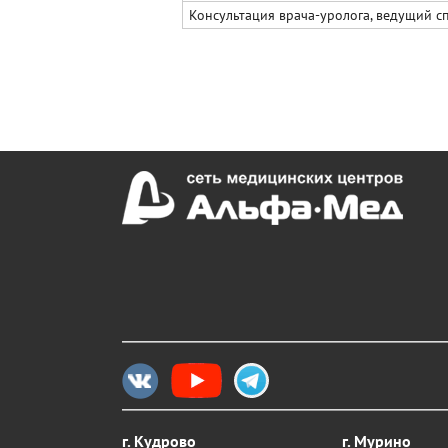
Консультация врача-уролога, ведущий сп
г. Кудрово
г. Мурино