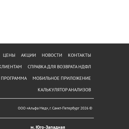
ЦЕНЫ
АКЦИИ
НОВОСТИ
КОНТАКТЫ
КЛИЕНТАМ
СПРАВКА ДЛЯ ВОЗВРАТА НДФЛ
 ПРОГРАММА
МОБИЛЬНОЕ ПРИЛОЖЕНИЕ
КАЛЬКУЛЯТОР АНАЛИЗОВ
ООО «Альфа Мед», г. Санкт-Петербург 2026 ©
м. Юго-Западная