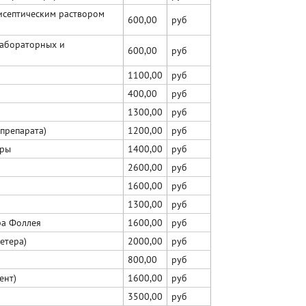
исептическим раствором
600,00
руб
лабораторных и
600,00
руб
1100,00
руб
400,00
руб
1300,00
руб
препарата)
1200,00
руб
тры
1400,00
руб
2600,00
руб
1600,00
руб
1300,00
руб
ра Фоллея
1600,00
руб
етера)
2000,00
руб
800,00
руб
ент)
1600,00
руб
3500,00
руб