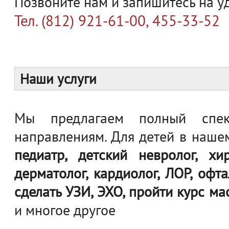
Позвоните нам и запишитесь на у
Тел. (812) 921-61-00, 455-33-52
Наши услуги
Мы предлагаем полный спе
направлениям. Для детей в нашем
педиатр, детский невролог, хиру
дерматолог, кардиолог, ЛОР, офт
сделать УЗИ, ЭХО, пройти курс ма
и многое другое