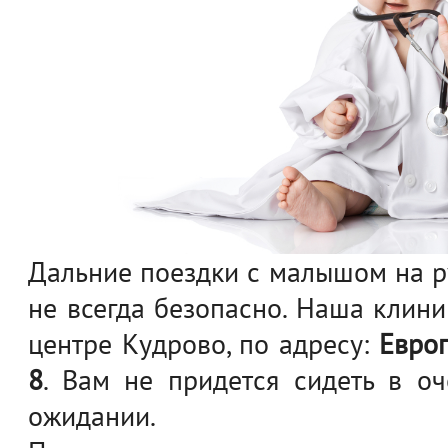
Дальние поездки с малышом на ру
не всегда безопасно. Наша клини
центре Кудрово, по адресу:
Европ
8
. Вам не придется сидеть в о
ожидании.