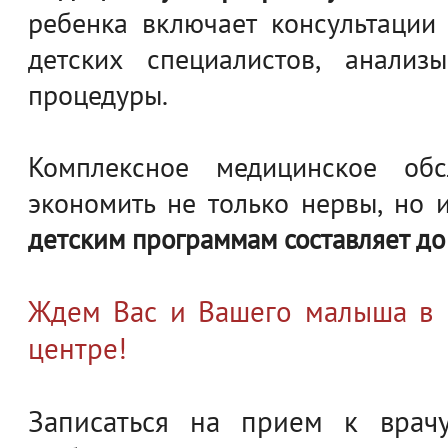
ребенка включает консультации
детских специалистов, анализ
процедуры.
Комплексное медицинское обс
экономить не только нервы, но 
детским программам составляет д
Ждем Вас и Вашего малыша в
центре!
Записаться на прием к врачу