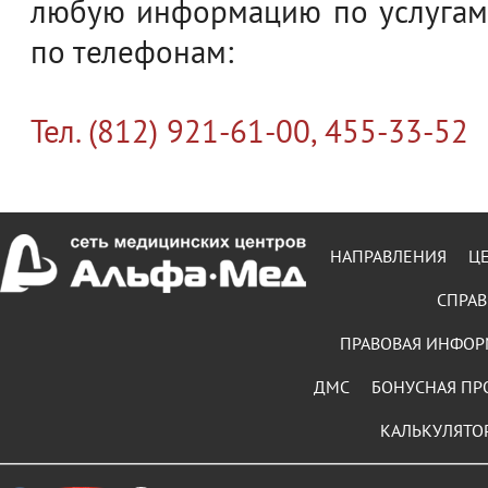
любую информацию по услугам
по телефонам:
Тел. (812) 921-61-00, 455-33-52
НАПРАВЛЕНИЯ
Ц
СПРАВ
ПРАВОВАЯ ИНФО
ДМС
БОНУСНАЯ ПР
КАЛЬКУЛЯТО