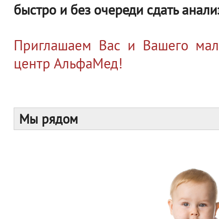
быстро и без очереди сдать анали
Приглашаем Вас и Вашего ма
центр АльфаМед!
Мы рядом