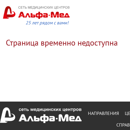
25 лет рядом с вами!
Страница временно недоступна
НАПРАВЛЕНИЯ
Ц
СПРАВ