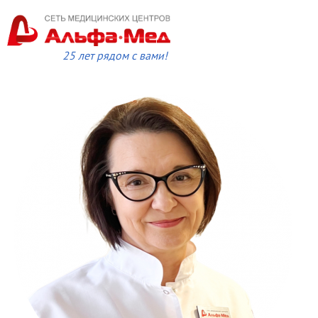
25 лет рядом с вами!