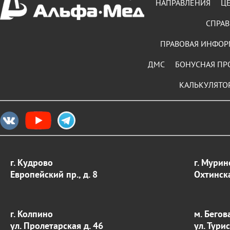
НАПРАВЛЕНИЯ
Ц
СПРАВ
ПРАВОВАЯ ИНФО
ДМС
БОНУСНАЯ ПР
КАЛЬКУЛЯТО
г. Кудрово
г. Мурин
Европейский пр., д. 8
Охтинска
г. Колпино
м. Бегов
ул. Пролетарская д. 46
ул. Тури