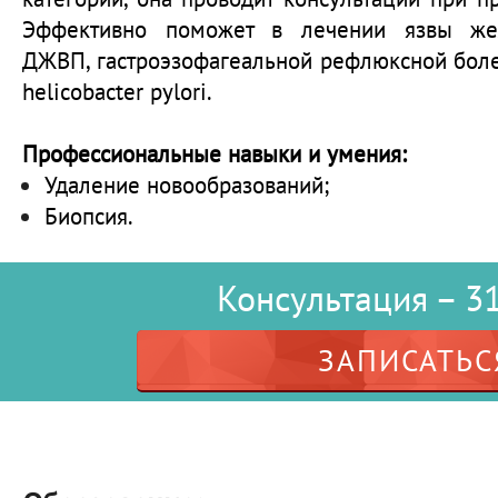
Эффективно поможет в лечении язвы желу
ДЖВП, гастроэзофагеальной рефлюксной боле
helicobacter pylori.
Профессиональные навыки и умения:
Удаление новообразований;
Биопсия.
Консультация – 31
ЗАПИСАТЬС