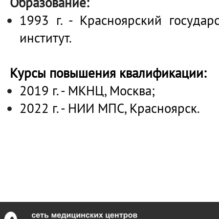
Образование:
1993 г. - Красноярский госуда
институт.
Курсы повышения квалификации:
2019 г. - МКНЦ, Москва;
2022 г. - НИИ МПС, Красноярск.