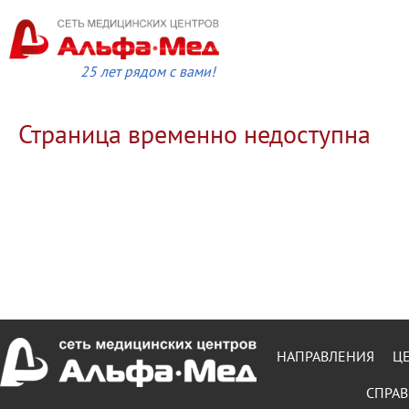
25 лет рядом с вами!
Страница временно недоступна
НАПРАВЛЕНИЯ
Ц
СПРАВ