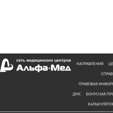
НАПРАВЛЕНИЯ
Ц
СПРАВ
ПРАВОВАЯ ИНФО
ДМС
БОНУСНАЯ ПР
КАЛЬКУЛЯТО