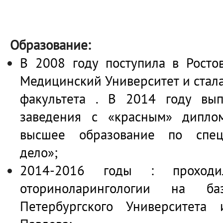
Образование:
В 2008 году поступила в Росто
Медицинский Университет и стал
факультета . В 2014 году вып
заведения с «красным» дипло
высшее образование по спец
дело»;
2014-2016 годы : проходи
оториноларингологии на б
Петербургского Университета