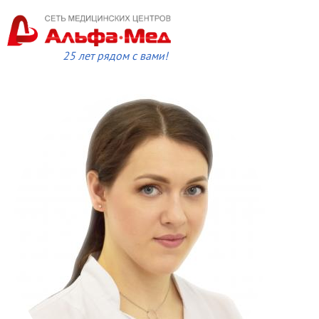
25 лет рядом с вами!