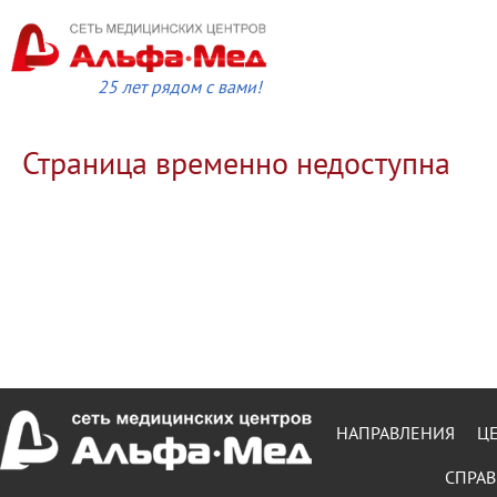
25 лет рядом с вами!
Страница временно недоступна
НАПРАВЛЕНИЯ
Ц
СПРАВ