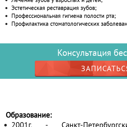
Эстетическая реставрация зубов;
Профессиональная гигиена полости рта;
Профилактика стоматологических заболеван
Консультация бе
ЗАПИСАТЬС
Образование:
2001г. - Санкт-Петербургск