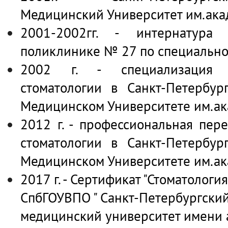
Медицинский Университет им.акад
2001-2002гг. - интернатура 
поликлинике № 27 по специально
2002 г. - специализация 
стоматологии в Санкт-Петербур
Медицинском Университете им.ак
2012 г. - профессиональная пер
стоматологии в Санкт-Петербур
Медицинском Университете им.ак
2017 г. - Сертификат "Стоматология
СпбГОУВПО " Санкт-Петербургски
медицинский университет имени а