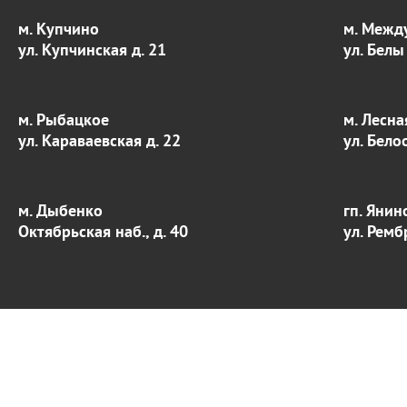
м. Купчино
м. Межд
ул. Купчинская д. 21
ул. Белы
м. Рыбацкое
м. Лесна
ул. Караваевская д. 22
ул. Бело
м. Дыбенко
гп. Янин
Октябрьская наб., д. 40
ул. Ремб