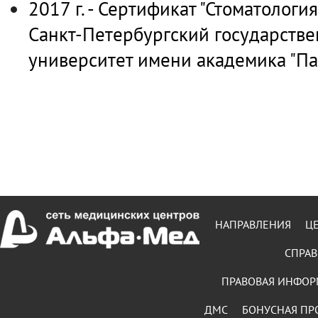
2017 г. - Сертификат "Стоматологи
Санкт-Петербургский государств
университет имени академика "Па
НАПРАВЛЕНИЯ
Ц
СПРАВ
ПРАВОВАЯ ИНФО
ДМС
БОНУСНАЯ ПР