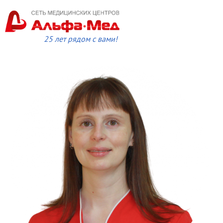
25 лет рядом с вами!