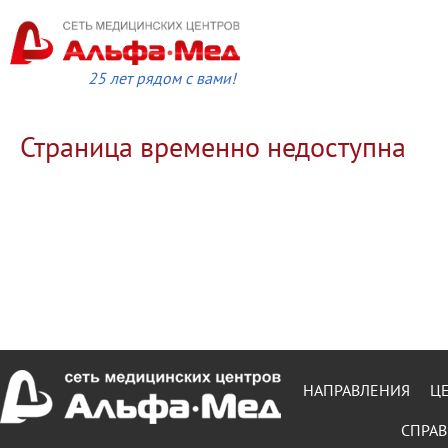
25 лет рядом с вами!
Страница временно недоступна
НАПРАВЛЕНИЯ
Ц
СПРАВ