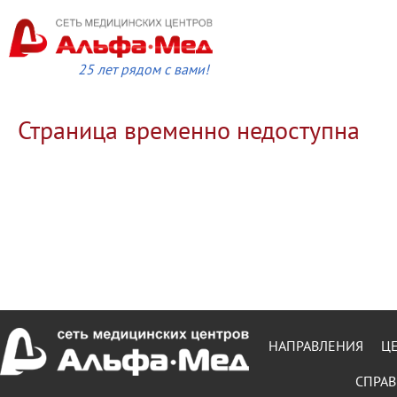
25 лет рядом с вами!
Страница временно недоступна
НАПРАВЛЕНИЯ
Ц
СПРАВ