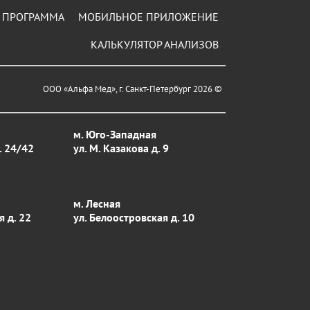
 ПРОГРАММА
МОБИЛЬНОЕ ПРИЛОЖЕНИЕ
КАЛЬКУЛЯТОР АНАЛИЗОВ
ООО «Альфа Мед», г. Санкт-Петербург 2026 ©
м. Юго-Западная
. 24/42
ул. М. Казакова д. 9
м. Лесная
я д. 22
ул. Белоостровская д. 10