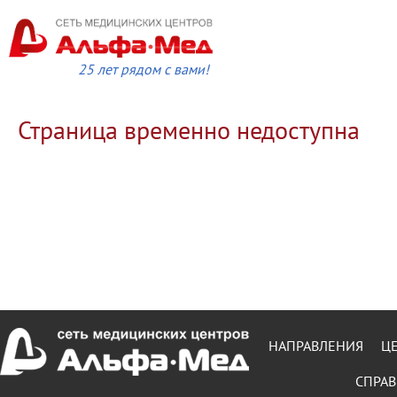
25 лет рядом с вами!
Страница временно недоступна
НАПРАВЛЕНИЯ
Ц
СПРАВ