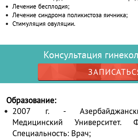
Лечение бесплодия;
Лечение синдрома поликистоза яичника;
Стимуляция овуляции.
Консультация гинекол
ЗАПИСАТЬС
Образование:
2007 г. - Азербайджански
Медицинский Университет. Ф
Специальность: Врач;