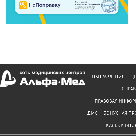
НАПРАВЛЕНИЯ
Ц
СПРАВ
ПРАВОВАЯ ИНФО
ДМС
БОНУСНАЯ ПР
КАЛЬКУЛЯТО