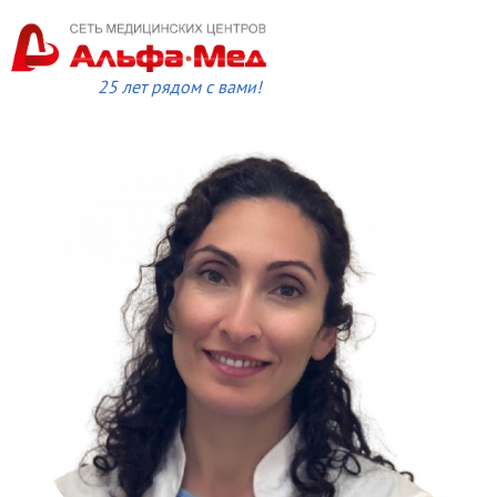
25 лет рядом с вами!