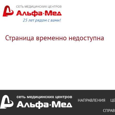
25 лет рядом с вами!
Страница временно недоступна
НАПРАВЛЕНИЯ
Ц
СПРАВ