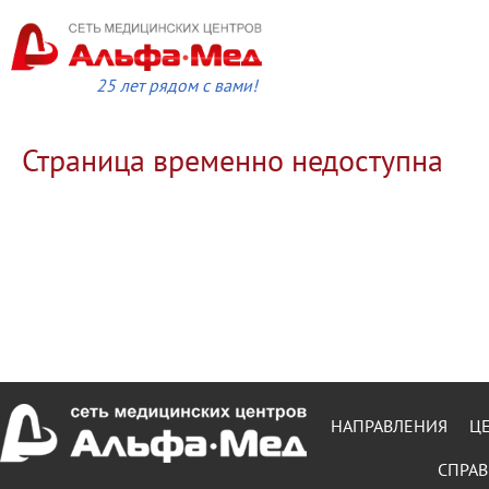
25 лет рядом с вами!
Страница временно недоступна
НАПРАВЛЕНИЯ
Ц
СПРАВ