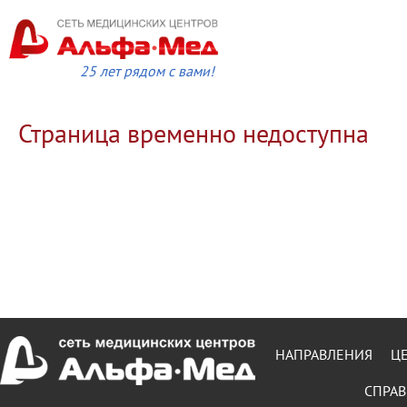
25 лет рядом с вами!
Страница временно недоступна
НАПРАВЛЕНИЯ
Ц
СПРАВ