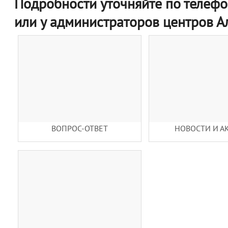
Подробности уточняйте по телефо
или у администраторов центров 
ВОПРОС-ОТВЕТ
НОВОСТИ И А