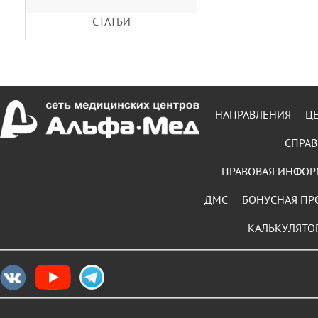
СТАТЬИ
НАПРАВЛЕНИЯ
Ц
СПРАВ
ПРАВОВАЯ ИНФО
ДМС
БОНУСНАЯ ПР
КАЛЬКУЛЯТО