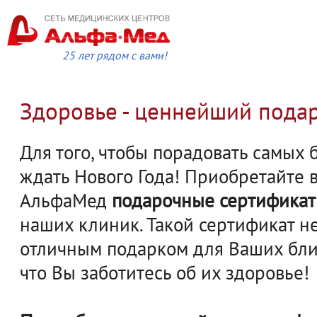
25 лет рядом с вами!
Здоровье - ценнейший пода
Для того, чтобы порадовать самых 
ждать Нового Года! Приобретайте 
АльфаМед
подарочные сертифика
наших клиник. Такой сертификат не
отличным подарком для Ваших близк
что Вы заботитесь об их здоровье!