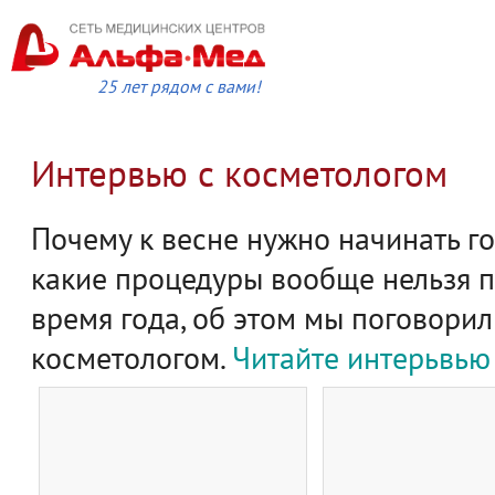
25 лет рядом с вами!
Интервью с косметологом
Почему к весне нужно начинать го
какие процедуры вообще нельзя п
время года, об этом мы поговори
косметологом.
Читайте интерьвью