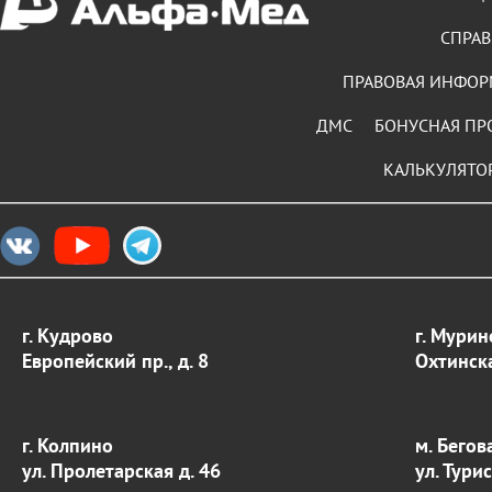
СПРАВ
ПРАВОВАЯ ИНФО
ДМС
БОНУСНАЯ ПР
КАЛЬКУЛЯТО
г. Кудрово
г. Мурин
Европейский пр., д. 8
Охтинска
г. Колпино
м. Бегов
ул. Пролетарская д. 46
ул. Тури