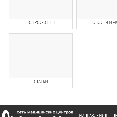
ВОПРОС-ОТВЕТ
НОВОСТИ И А
СТАТЬИ
НАПРАВЛЕНИЯ
Ц