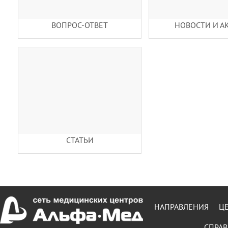
ВОПРОС-ОТВЕТ
НОВОСТИ И А
СТАТЬИ
НАПРАВЛЕНИЯ
Ц
СПРАВ