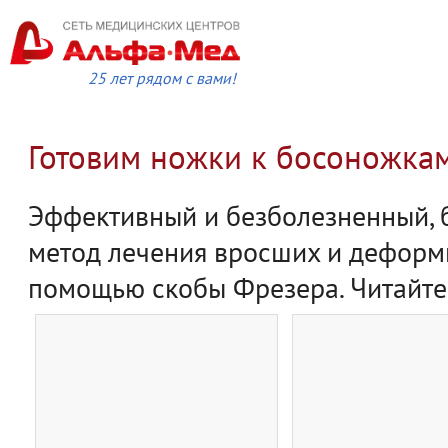
25 лет рядом с вами!
Готовим ножки к босоножка
Эффективный и безболезненный,
метод лечения вросших и деформ
помощью скобы Фрезера. Читайт